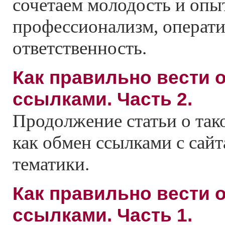
сочетаем молодость и опы
профессионализм, операти
ответственность.
Как правильно вести 
ссылками. Часть 2.
Продолжение статьи о так
как обмен ссылками с сай
тематики.
Как правильно вести 
ссылками. Часть 1.