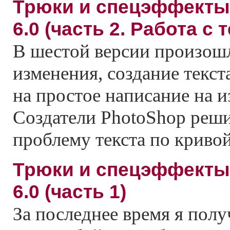
Трюки и спецэффекты
6.0 (часть 2. Работа с 
B шестой версии произо
изменения, создание текст
на простое написание на 
Cоздатели PhotoShop реш
проблему текста по кривой
Трюки и спецэффекты
6.0 (часть 1)
За последнее время я пол