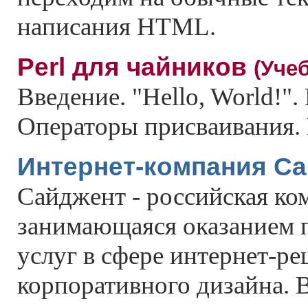
написания HTML.
Perl для чайников
(Учеб
Введение. "Hello, World!"
Операторы присваивания.
Интернет-компания C
Сайджент - российская ко
занимающаяся оказанием 
услуг в сфере интернет-р
корпоративного дизайна. 