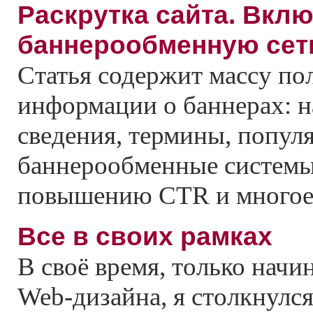
Раскрутка сайта. Вклю
баннерообменную сет
Статья содержит массу по
информации о баннерах: 
сведения, термины, попул
баннерообменные системы,
повышению СTR и многое 
Все в своих рамках
В своё время, только начи
Web-дизайна, я столкнулс