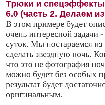
Трюки и спецэффекты
6.0 (часть 2. Делаем и
В этом примере будет опи
очень интересной задачи 
суток. Мы постараемся из
сделать звездную ночь. Ко
что это не фотография ноч
можно будет без особых п
результат будет достаточ
оригинальным.