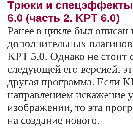
Трюки и спецэффекты
6.0 (часть 2. KPT 6.0)
Ранее в цикле был описан
дополнительных плагинов
KPT 5.0. Однако не стоит 
следующей его версией, э
другая программа. Если K
направлением искажение 
изображении, то эта прог
на создание нового.