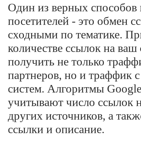
Один из верных способов
посетителей - это обмен с
сходными по тематике. П
количестве ссылок на ваш
получить не только траффи
партнеров, но и траффик 
систем. Алгоритмы Google
учитывают число ссылок н
других источников, а также
ссылки и описание.