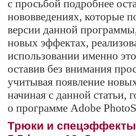
с просьбой подробнее ост
нововведениях, которые п
версии данной программы, 
новых эффектах, реализо
использовании именно это
оставив без внимания про
учитывая появление новы
начиная с данной статьи, 
о программе Adobe PhotoS
Трюки и спецэффекты