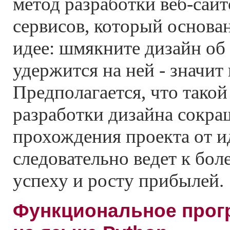
метод разработки веб-сайт
сервисов, который основа
идее: шмякните дизайн об 
удержится на ней - значит 
Предполагается, что такой
разработки дизайна сокра
прохождения проекта от и
следовательно ведет к бол
успеху и росту прибылей.
Функциональное прог