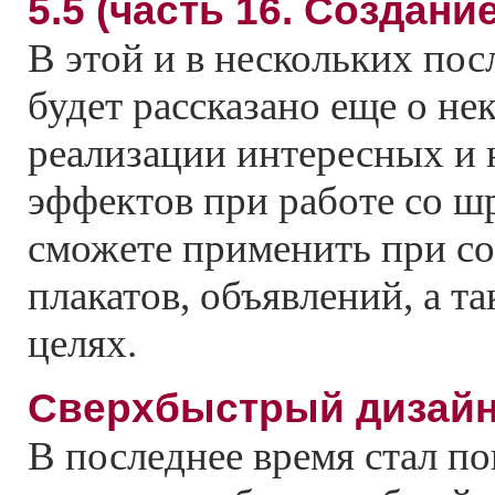
5.5 (часть 16. Создани
В этой и в нескольких по
будет рассказано еще о н
реализации интересных и
эффектов при работе со ш
сможете применить при со
плакатов, объявлений, а т
целях.
Сверхбыстрый дизай
В последнее время стал 