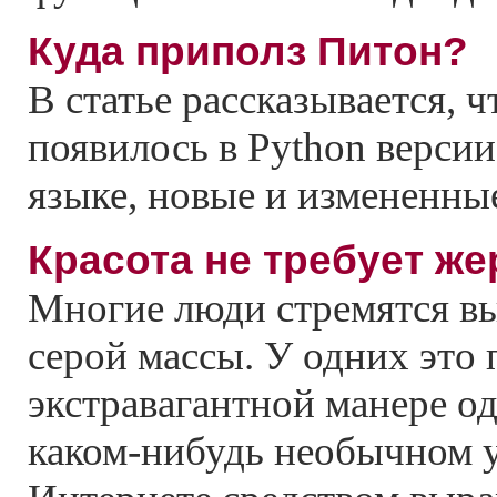
Куда приполз Питон?
В статье рассказывается, ч
появилось в Python версии
языке, новые и измененные
Красота не требует же
Многие люди стремятся вы
серой массы. У одних это 
экстравагантной манере од
каком-нибудь необычном 