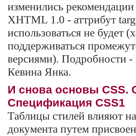
изменились рекомендации
XHTML 1.0 - аттрибут targ
использоваться не будет (х
поддерживаться промежу
версиями). Подробности - 
Кевина Янка.
И снова основы CSS. 
Спецификация CSS1
Таблицы стилей влияют н
документа путем присвоен