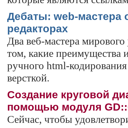
Дебаты: web-мастера
редакторах
Два веб-мастера мирового 
том, какие преимущества и
ручного html-кодирования
версткой.
Создание круговой ди
помощью модуля GD::
Сейчас, чтобы удовлетво