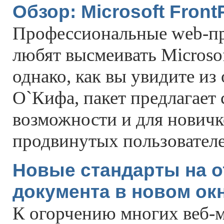
Обзор: Microsoft Front
Профессиональные web-п
любят высмеивать Microsof
однако, как вы увидите из
О`Кифа, пакет предлагает
возможности и для новичко
продвинутых пользователе
Новые стандарты на 
документа в новом ок
К огорчению многих веб-