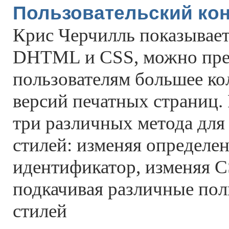
Пользовательский ко
Крис Черчилль показывает
DHTML и CSS, можно пре
пользователям большее ко
версий печатных страниц.
три различных метода для
стилей: изменяя определе
идентификатор, изменяя C
подкачивая различные по
стилей