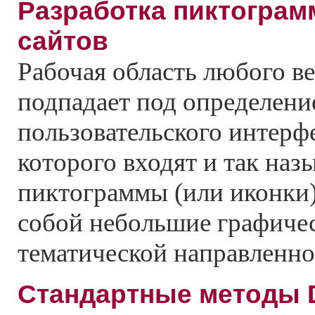
Разработка пиктограм
сайтов
Рабочая область любого ве
подпадает под определени
пользовательского интерфе
которого входят и так наз
пиктограммы (или иконки
собой небольшие графиче
тематической направленно
Стандартные методы