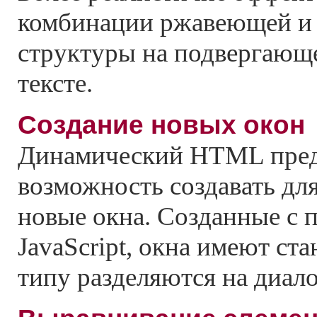
комбинации ржавеющей и 
структуры на подвергающ
тексте.
Создание новых окон
Динамический HTML пред
возможность создавать дл
новые окна. Созданные с
JavaScript, окна имеют ст
типу разделяются на диал