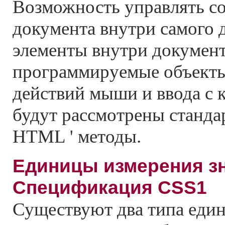
Возможность управлять с
документа внутри самого до
элементы внутри документа
программируемые объекты
действий мыши и ввода с 
будут рассмотрены станда
HTML ' методы.
Единицы измерения зн
Спецификация CSS1
Существуют два типа еди