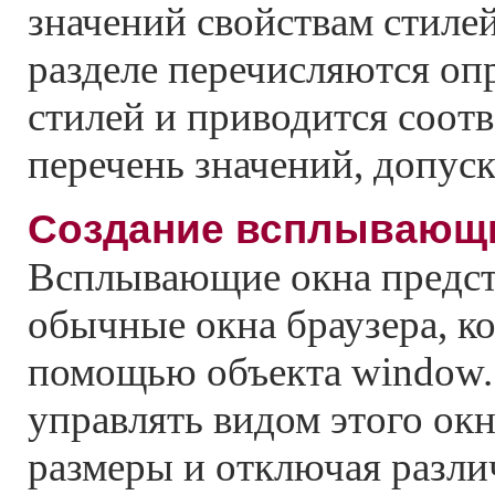
значений свойствам стиле
разделе перечисляются оп
стилей и приводится соо
перечень значений, допус
Создание всплывающ
Всплывающие окна предст
обычные окна браузера, к
помощью объекта window.
управлять видом этого окна
размеры и отключая разли