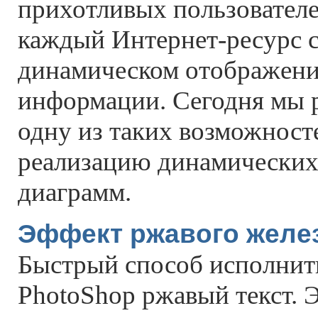
прихотливых пользователе
каждый Интернет-ресурс с
динамическом отображени
информации. Сегодня мы 
одну из таких возможносте
реализацию динамических
диаграмм.
Эффект ржавого желе
Быстрый способ исполнит
PhotoShop ржавый текст.