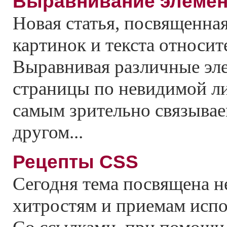
Выравнивание элемен
Новая статья, посвященн
картинок и текста относит
Выравнивая различные эл
страницы по невидимой л
самым зрительно связывае
другом...
Рецепты CSS
Сегодня тема посвящена 
хитростям и приемам испо