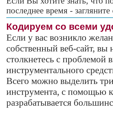
Если Вы хотите знать, что по
последнее время - загляните
Кодируем со всеми у
Если у вас возникло желан
собственный веб-сайт, вы
столкнетесь с проблемой 
инструментального средст
Всего можно выделить тр
инструмента, с помощью к
разрабатывается большинс