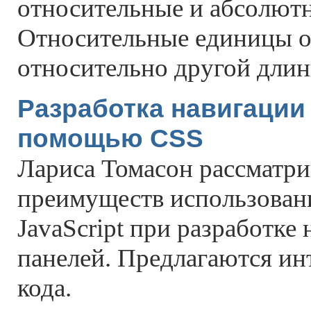
относительные и абсолют
Относительные единицы о
относительно другой длины
Разработка навигации 
помощью CSS
Лариса Томасон рассматри
преимуществ использован
JavaScript при разработке
панелей. Предлагаются и
кода.