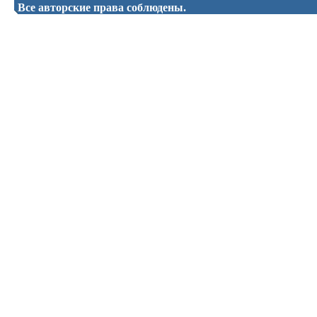
Все авторские права соблюдены.