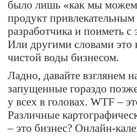
было лишь «как мы можем 
продукт привлекательным 
разработчика и поиметь с 
Или другими словами это
чистой воды бизнесом.
Ладно, давайте взглянем н
запущенные гораздо позж
у всех в головах. WTF – э
Различные картографичес
– это бизнес? Онлайн-кале