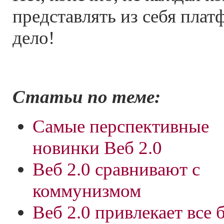
представлять из себя плат
дело!
Статьи по теме:
Самые перспективные
новинки Веб 2.0
Веб 2.0 сравнивают с
коммунизмом
Веб 2.0 привлекает все