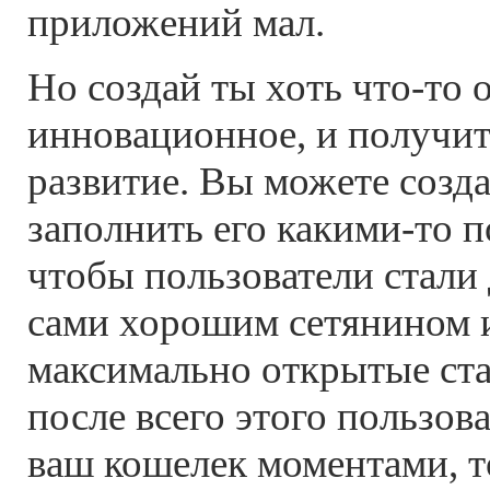
приложений мал.
Но создай ты хоть что-то 
инновационное, и получит
развитие. Вы можете созда
заполнить его какими-то 
чтобы пользователи стали 
сами хорошим сетянином 
максимально открытые ста
после всего этого пользов
ваш кошелек моментами, 