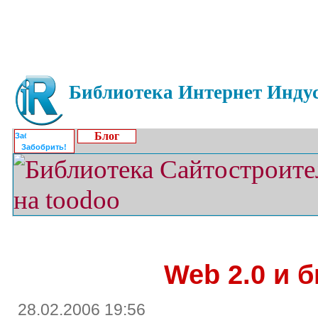
Библиотека Интернет Индус
Блог
Забобрить!
Web 2.0 и 
28.02.2006 19:56