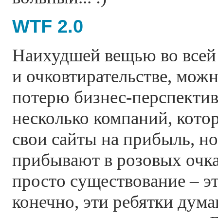
WTF 2.0
Наихудшей вещью во всей 
и очковтирательстве, мож
потерю бизнес-перспектив.
несколько компаний, кото
свои сайты на прибыль, н
прибывают в розовых очках
просто существование – эт
конечно, эти ребятки дума