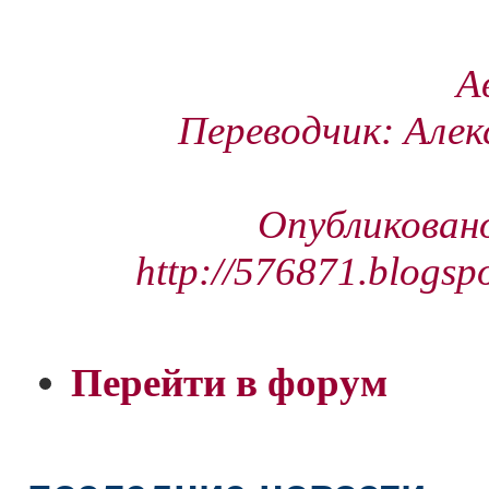
А
Переводчик: Алек
Опубликовано
http://576871.blogsp
Перейти в форум