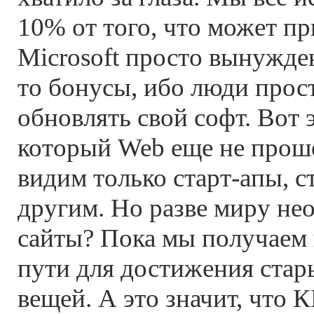
10% от того, что может п
Microsoft просто вынужде
то бонусы, ибо люди прост
обновлять свой софт. Вот э
который Web еще не прош
видим только старт-апы, 
другим. Но разве миру не
сайты? Пока мы получаем 
пути для достижения стар
вещей. А это значит, что 