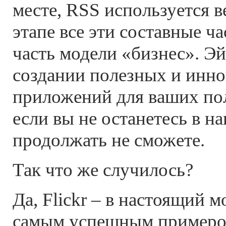
месте, RSS используется в
этапе все эти составные ч
часть модели «бизнес». Эй
создании полезных и инн
приложений для ваших пол
если вы не останетесь в на
продолжать не сможете.
Так что же случилось?
Да, Flickr – в настоящий м
самым успешным примером