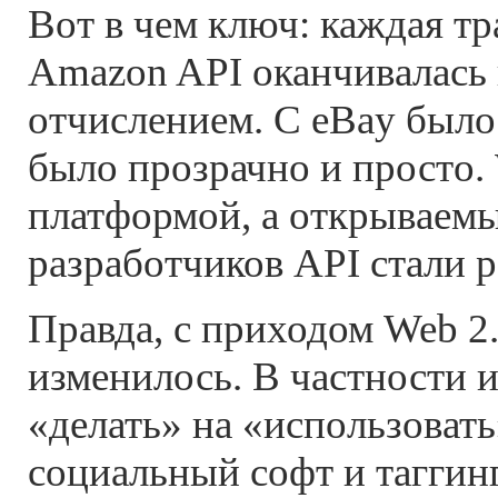
Вот в чем ключ: каждая тр
Amazon API оканчивалась
отчислением. С eBay было
было прозрачно и просто. 
платформой, а открываемы
разработчиков API стали 
Правда, с приходом Web 2.
изменилось. В частности и
«делать» на «использовать
социальный софт и таггинг