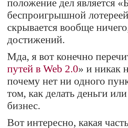
положение дел является «
беспроигрышной лотереей»,
скрывается вообще ничего
достижений.
Мда, я вот конечно перечи
путей в Web 2.0
» и никак 
почему нет ни одного пунк
том, как делать деньги ил
бизнес.
Вот интересно, какая част