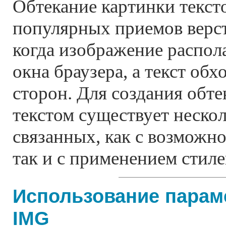
Обтекание картинки текст
популярных приемов верст
когда изображение распол
окна браузера, а текст обх
сторон. Для создания обт
текстом существует нескол
связанных, как с возможн
так и с применением стиле
Использование параме
IMG