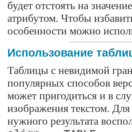
будет отстоять на значени
атрибутом. Чтобы избавит
особенности можно исполь
Использование табли
Таблицы с невидимой гра
популярных способов верс
может пригодиться и в слу
изображения текстом. Для
нужного результата воспо