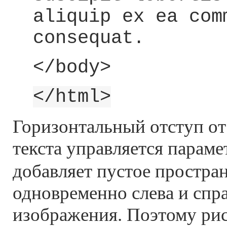
aliquip ex ea com
consequat.
</body>
</html>
Горизонтальный отступ от
текста управляется парам
добавляет пустое простра
одновременно слева и спра
изображения. Поэтому рис