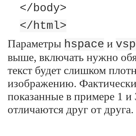
</body>
</html>
Параметры
и
hspace
vsp
выше, включать нужно обя
текст будет слишком плотн
изображению. Фактически
показанные в примере 1 и 
отличаются друг от друга.