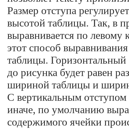
Размер отступа регулируе
высотой таблицы. Так, в п
выравнивается по левому 
этот способ выравнивания
таблицы. Горизонтальный 
до рисунка будет равен р
шириной таблицы и ширин
С вертикальным отступом 
иначе, по умолчанию выр
содержимого ячейки прои