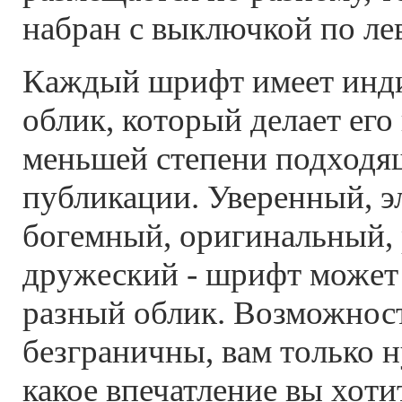
набран с выключкой по ле
Каждый шрифт имеет инд
облик, который делает его
меньшей степени подходя
публикации. Уверенный, э
богемный, оригинальный,
дружеский - шрифт может
разный облик. Возможнос
безграничны, вам только 
какое впечатление вы хоти