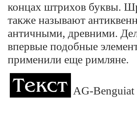
концах штрихов буквы. Ш
также называют антиквенн
античными, древними. Дел
впервые подобные элемент
применили еще римляне.
AG-Benguiat