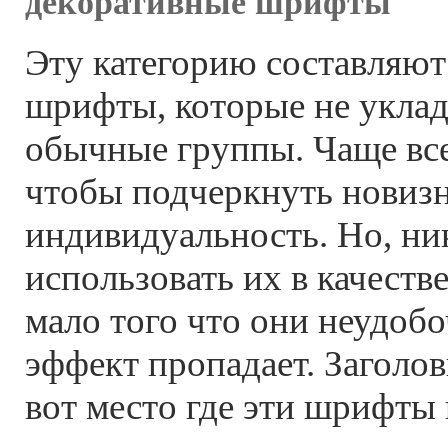
декоративные шрифты
Эту категорию составляю
шрифты, которые не укла
обычные группы. Чаще все
чтобы подчеркнуть новизну
индивидуальность. Но, ни
использовать их в качестве
мало того что они неудобо
эффект пропадает. Заголов
вот место где эти шрифты 