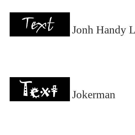
Jonh Handy 
Jokerman