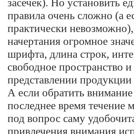
засечек). Но установить 
правила очень сложно (а е
практически невозможно),
начертания огромное значе
шрифта, длина строк, инт
свободное пространство и
представлении продукции 
А если обратить внимание 
последнее время течение 
под вопрос саму удобочит
привлечения внимания ис