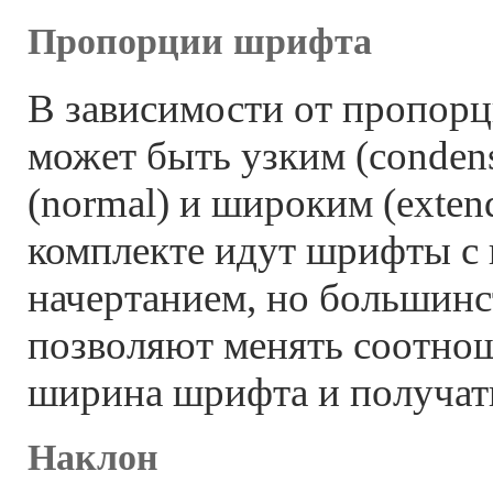
Пропорции шрифта
В зависимости от пропор
может быть узким (conden
(normal) и широким (exten
комплекте идут шрифты с
начертанием, но большин
позволяют менять соотно
ширина шрифта и получат
Наклон