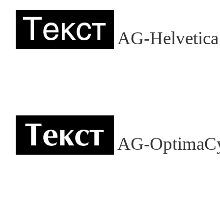
AG-Helvetica
AG-OptimaC