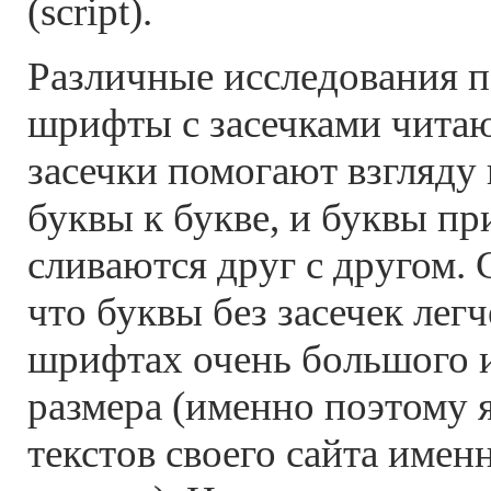
(script).
Различные исследования п
шрифты с засечками читают
засечки помогают взгляду 
буквы к букве, и буквы пр
сливаются друг с другом. 
что буквы без засечек легч
шрифтах очень большого и
размера (именно поэтому 
текстов своего сайта имен