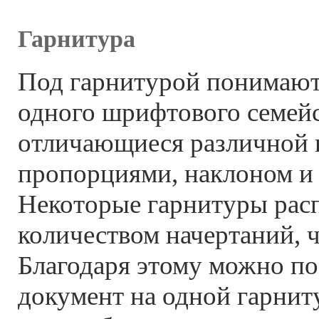
Гарнитура
Под гарнитурой понимают
одного шрифтового семейс
отличающиеся различной
пропорциями, наклоном и 
Некоторые гарнитуры рас
количеством начертаний, ч
Благодаря этому можно по
документ на одной гарниту