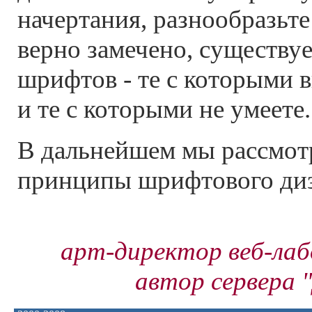
начертания, разнообразьте
верно замечено, существуе
шрифтов - те с которыми в
и те с которыми не умеете.
В дальнейшем мы рассмот
принципы шрифтового диз
арт-директор веб-лаб
автор сервера 