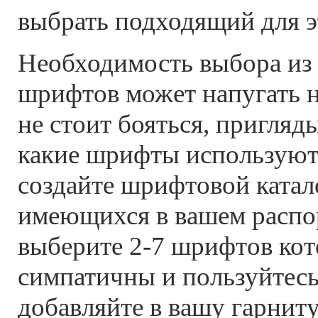
выбрать подходящий для э
Необходимость выбора из
шрифтов может напугать 
не стоит бояться, пригляды
какие шрифты используют
создайте шрифтовой ката
имеющихся в вашем распо
выберите 2-7 шрифтов кот
симпатичны и пользуйтесь
добавляйте в вашу гарнит