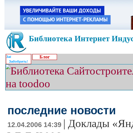
Библиотека Интернет Индус
Блог
Забобрить!
последние новости
|
Доклады «Янд
12.04.2006 14:39