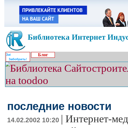
Библиотека Интернет Индус
Блог
Забобрить!
последние новости
|
Интернет-мед
14.02.2002 10:20