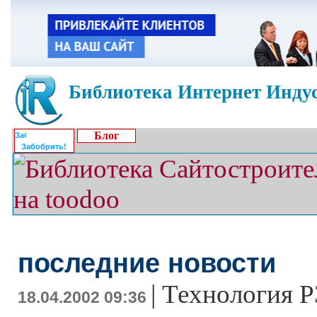
Библиотека Интернет Индус
Блог
Забобрить!
последние новости
|
Технология P
18.04.2002 09:36