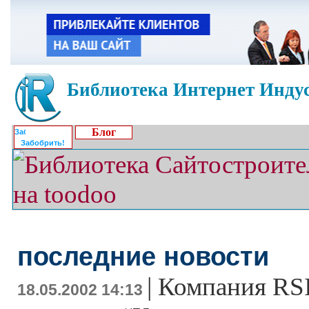
Библиотека Интернет Индус
Блог
Забобрить!
последние новости
|
Компания RSI
18.05.2002 14:13