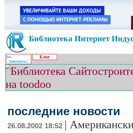
Библиотека Интернет Индус
Блог
Забобрить!
последние новости
|
Американски
26.08.2002 18:52