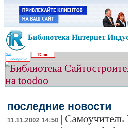
Библиотека Интернет Индус
Блог
Забобрить!
последние новости
|
Самоучитель 
11.11.2002 14:50