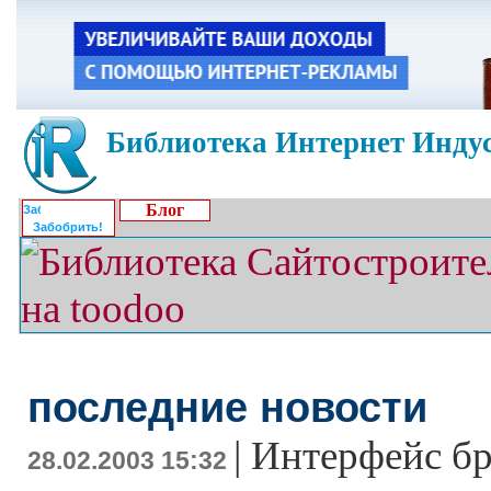
Библиотека Интернет Индус
Блог
Забобрить!
последние новости
|
Интерфейс бр
28.02.2003 15:32