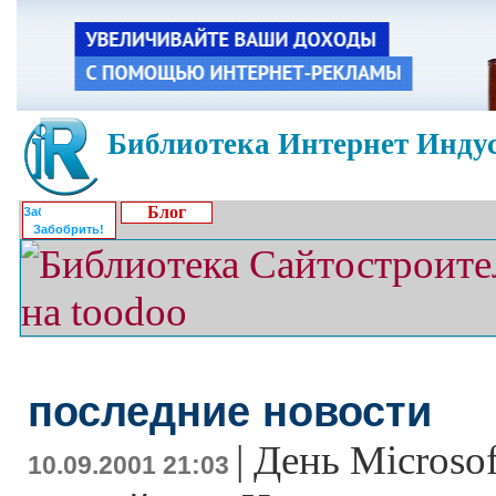
Библиотека Интернет Индус
Блог
Забобрить!
последние новости
|
День Microsof
10.09.2001 21:03