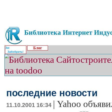
Библиотека Интернет Индус
Блог
Забобрить!
последние новости
|
Yahoo объяви
11.10.2001 16:34