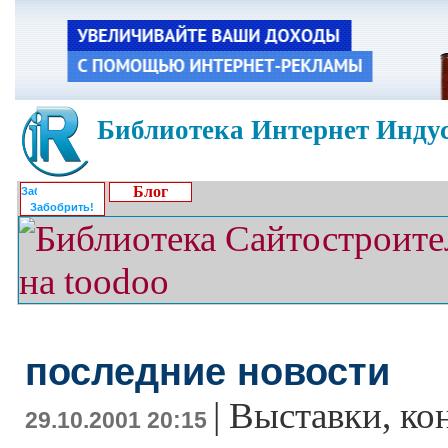
Библиотека Интернет Индус
Блог
Забобрить!
последние новости
|
Выставки, ко
29.10.2001 20:15