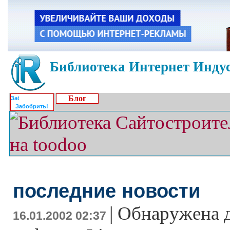
Библиотека Интернет Индус
Блог
Забобрить!
последние новости
|
Обнаружена д
16.01.2002 02:37