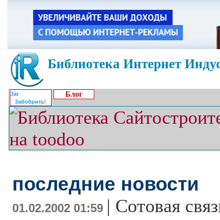
Библиотека Интернет Индус
Блог
Забобрить!
последние новости
|
Сотовая связ
01.02.2002 01:59