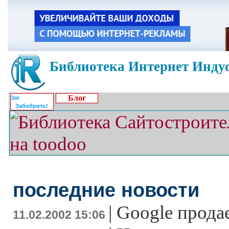
Библиотека Интернет Индус
Блог
Забобрить!
последние новости
|
Google прода
11.02.2002 15:06