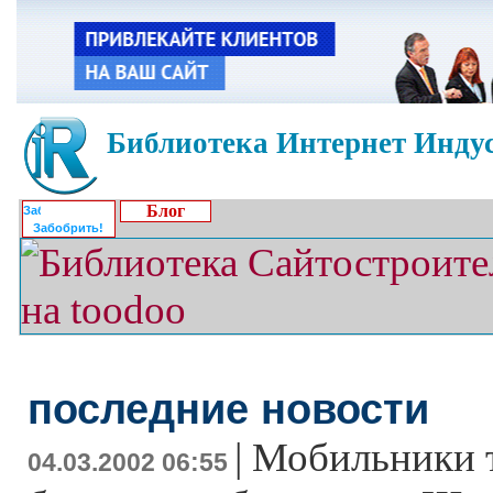
Библиотека Интернет Индус
Блог
Забобрить!
последние новости
|
Мобильники т
04.03.2002 06:55