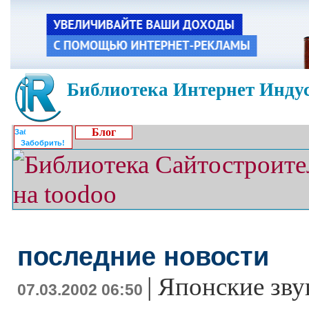
Библиотека Интернет Индус
Блог
Забобрить!
последние новости
|
Японские зв
07.03.2002 06:50