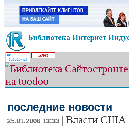
Библиотека Интернет Индус
Блог
Забобрить!
последние новости
|
Власти США 
25.01.2006 13:33