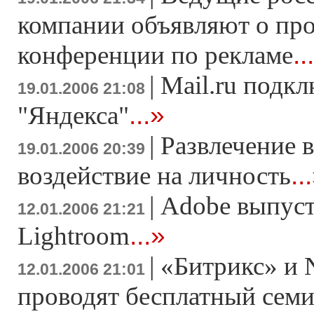
компании объявляют о пр
..
конференции по рекламе
|
Mail.ru подкл
19.01.2006 21:08
...»
"Яндекса"
|
Развлечение в
19.01.2006 20:39
..
воздействие на личность
|
Adobe выпуст
12.01.2006 21:21
...»
Lightroom
|
«Битрикс» и 
12.01.2006 21:01
проводят бесплатный семи