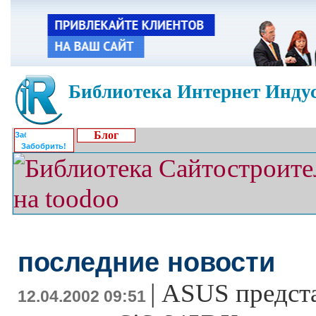
Библиотека Интернет Индус
Блог
Забобрить!
последние новости
|
ASUS предст
12.04.2002 09:51