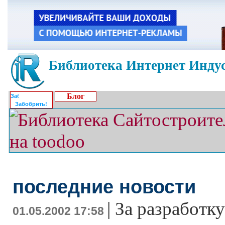
Библиотека Интернет Индус
Блог
Забобрить!
последние новости
|
За разработку
01.05.2002 17:58