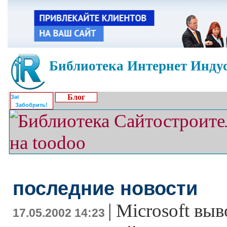
Библиотека Интернет Индус
Блог
Забобрить!
последние новости
|
Microsoft выв
17.05.2002 14:23