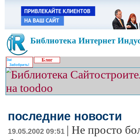
Библиотека Интернет Индус
Блог
Забобрить!
последние новости
|
Не просто бол
19.05.2002 09:51