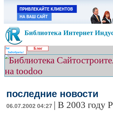
Библиотека Интернет Индус
Блог
Забобрить!
последние новости
|
В 2003 году Р
06.07.2002 04:27