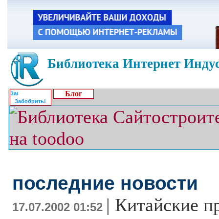
Библиотека Интернет Индус
Блог
Забобрить!
последние новости
|
Китайские п
17.07.2002 01:52