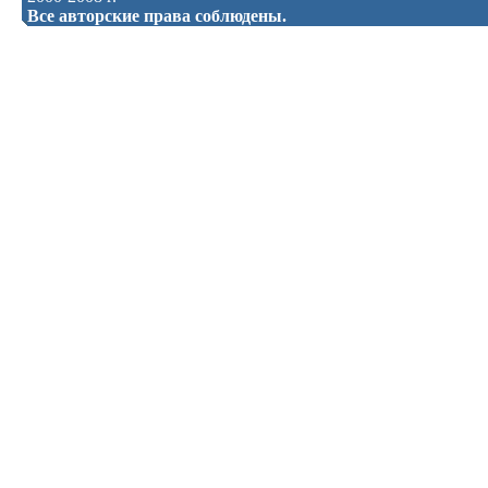
Все авторские права соблюдены.