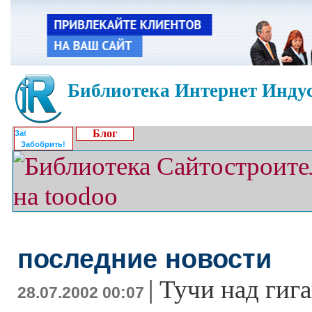
Библиотека Интернет Индус
Блог
Забобрить!
последние новости
|
Тучи над гиг
28.07.2002 00:07