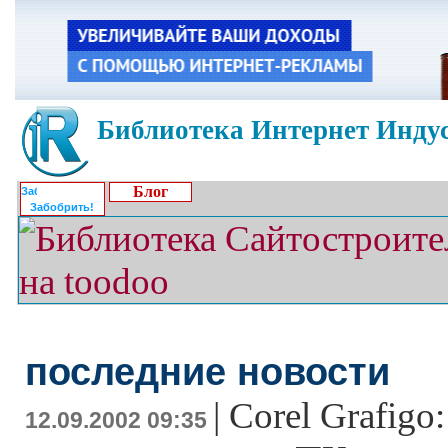
Библиотека Интернет Индус
Блог
Забобрить!
последние новости
|
Corel Grafigo
12.09.2002 09:35