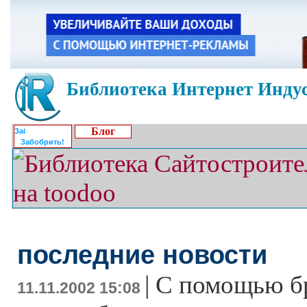
Библиотека Интернет Индус
Блог
Забобрить!
последние новости
|
С помощью бра
11.11.2002 15:08