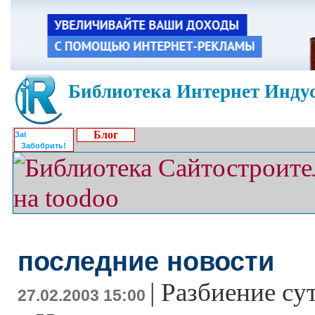
Библиотека Интернет Индус
Блог
Забобрить!
последние новости
|
Разбиение су
27.02.2003 15:00