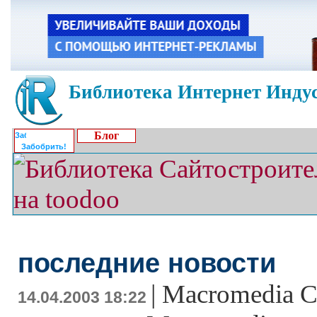
Библиотека Интернет Индус
Блог
Забобрить!
последние новости
|
Macromedia C
14.04.2003 18:22