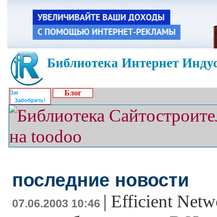
Библиотека Интернет Индус
Блог
Забобрить!
последние новости
|
Efficient Netw
07.06.2003 10:46