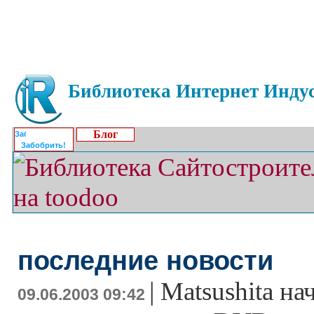
Библиотека Интернет Индус
Блог
Забобрить!
последние новости
|
Matsushita н
09.06.2003 09:42