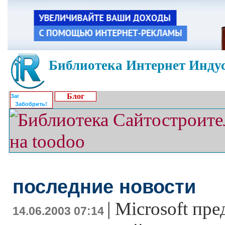
Библиотека Интернет Индус
Блог
Забобрить!
последние новости
|
Microsoft пре
14.06.2003 07:14