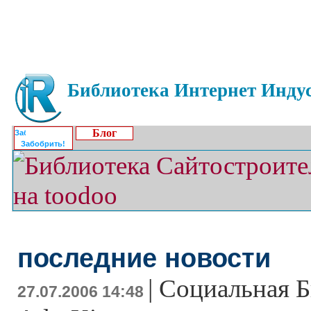
Библиотека Интернет Индус
Блог
Забобрить!
последние новости
|
Социальная Б
27.07.2006 14:48