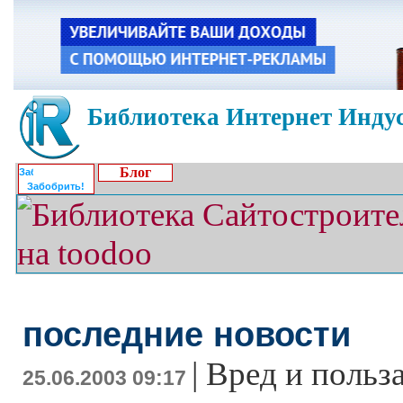
Библиотека Интернет Индус
Блог
Забобрить!
последние новости
|
Вред и польз
25.06.2003 09:17