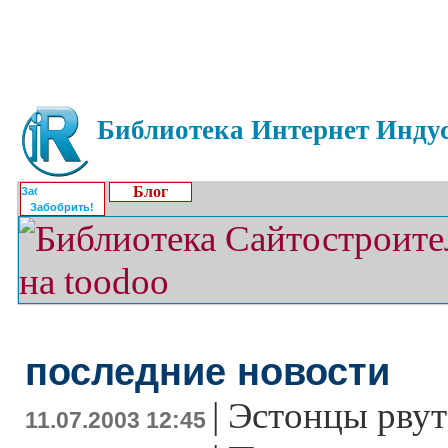
Библиотека Интернет Индус
Блог
Забобрить!
последние новости
|
Эстонцы рвут
11.07.2003 12:45