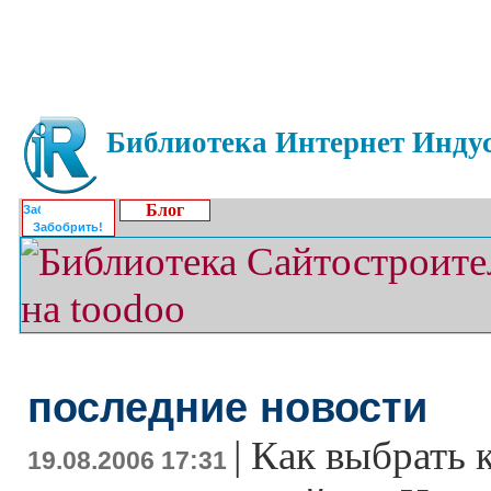
Библиотека Интернет Индус
Блог
Забобрить!
последние новости
|
Как выбрать 
19.08.2006 17:31