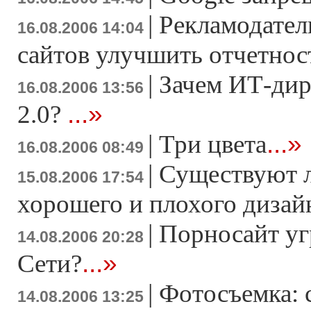
|
Рекламодател
16.08.2006 14:04
сайтов улучшить отчетно
|
Зачем ИТ-дир
16.08.2006 13:56
...»
2.0?
...»
|
Три цвета
16.08.2006 08:49
|
Существуют 
15.08.2006 17:54
хорошего и плохого дизай
|
Порносайт уг
14.08.2006 20:28
...»
Сети?
|
Фотосъемка: 
14.08.2006 13:25