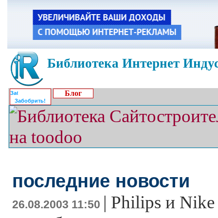
Библиотека Интернет Индус
Блог
Забобрить!
последние новости
|
Philips и Nik
26.08.2003 11:50