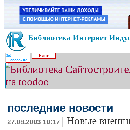
Библиотека Интернет Индус
Блог
Забобрить!
последние новости
|
Новые внешн
27.08.2003 10:17