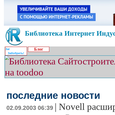
Библиотека Интернет Индус
Блог
Забобрить!
последние новости
|
Novell расши
02.09.2003 06:39