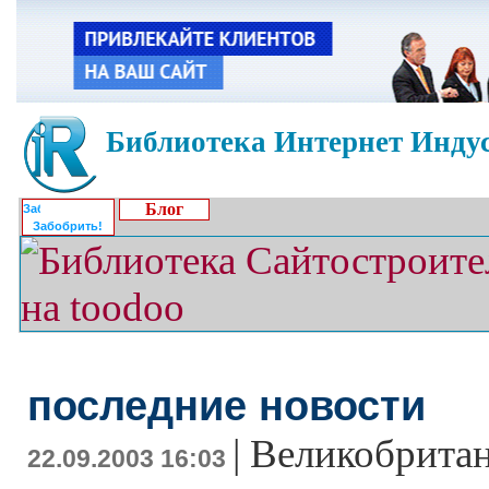
Библиотека Интернет Индус
Блог
Забобрить!
последние новости
|
Великобритан
22.09.2003 16:03