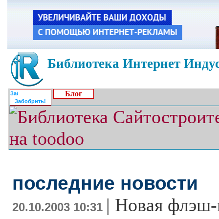
Библиотека Интернет Индус
Блог
Забобрить!
последние новости
|
Новая флэш-п
20.10.2003 10:31