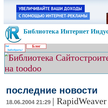
Библиотека Интернет Индус
Блог
Забобрить!
последние новости
|
RapidWeaver 
18.06.2004 21:29