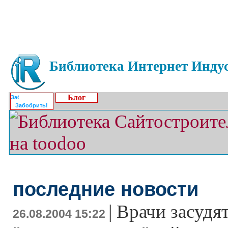
Библиотека Интернет Индус
Блог
Забобрить!
последние новости
|
Врачи засудят
26.08.2004 15:22