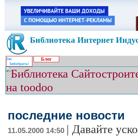
Библиотека Интернет Индус
Блог
Забобрить!
последние новости
|
Давайте уск
11.05.2000 14:50