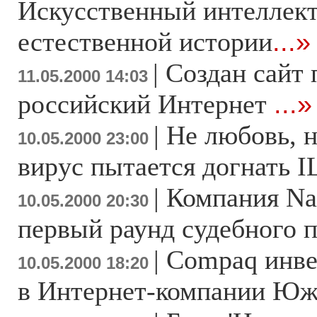
Искусственный интеллект
естественной истории
...»
|
Создан сайт 
11.05.2000 14:03
российский Интернет
...»
|
Не любовь, 
10.05.2000 23:00
вирус пытается догнать
|
Компания Na
10.05.2000 20:30
первый раунд судебного 
|
Compaq инве
10.05.2000 18:20
в Интернет-компании Юж