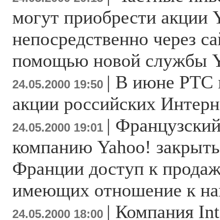
могут приобрести акции 
непосредственно через са
помощью новой службы Y
|
В июне РТС 
24.05.2000 19:50
акции российских Интерн
|
Французский
24.05.2000 19:01
компанию Yahoo! закрыть
Франции доступ к продаж
имеющих отношение к на
|
Компания Inte
24.05.2000 18:00