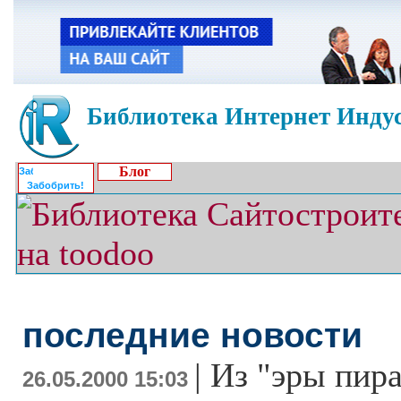
Библиотека Интернет Индус
Блог
Забобрить!
последние новости
|
Из "эры пира
26.05.2000 15:03