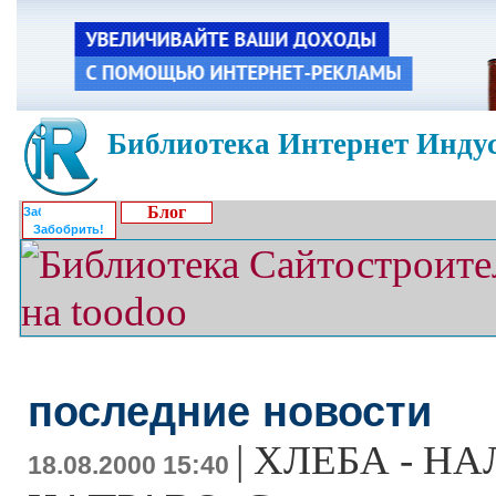
Библиотека Интернет Индус
Блог
Забобрить!
последние новости
|
ХЛЕБА - НА
18.08.2000 15:40