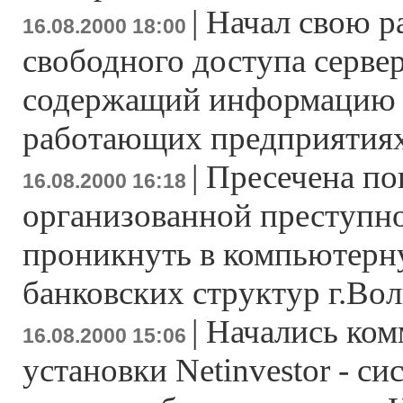
|
Начал свою р
16.08.2000 18:00
свободного доступа сервер 
содержащий информацию 
работающих предприятия
|
Пресечена по
16.08.2000 16:18
организованной преступн
проникнуть в компьютерну
банковских структур г.Вол
|
Начались ком
16.08.2000 15:06
установки Netinvestor - с