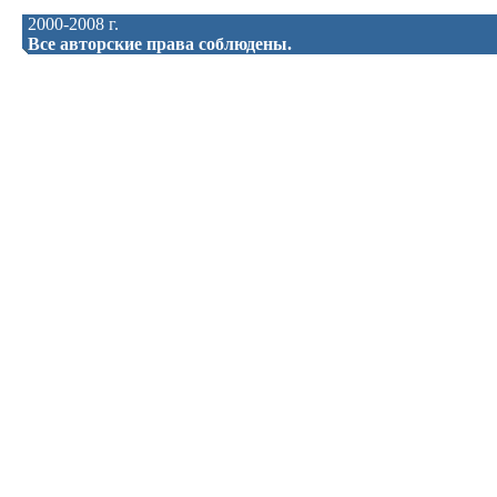
2000-2008 г.
Все авторские права соблюдены.