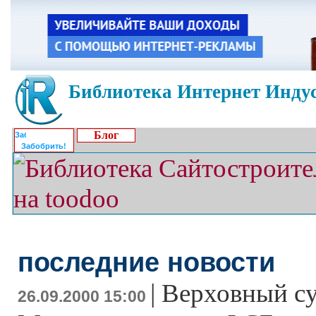
Библиотека Интернет Индус
Блог
Забобрить!
последние новости
|
Верховный су
26.09.2000 15:00