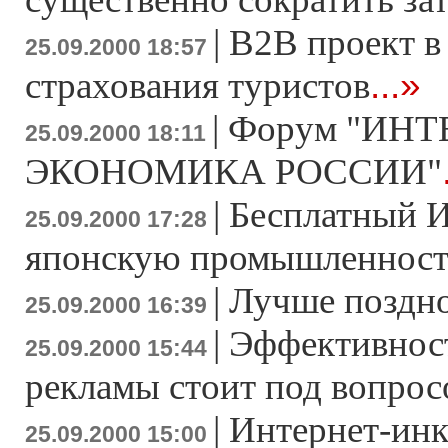
|
В2В проект в
25.09.2000 18:57
...»
страхования туристов
|
Форум "ИНТ
25.09.2000 18:11
ЭКОНОМИКА РОССИИ"
|
Бесплатный И
25.09.2000 17:28
японскую промышленност
|
Лучше поздно
25.09.2000 16:39
|
Эффективнос
25.09.2000 15:44
рекламы стоит под вопрос
|
Интернет-ин
25.09.2000 15:00